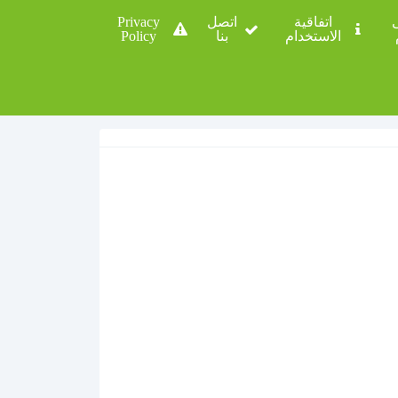
ى
اتفاقية
اتصل
Privacy
الاستخدام
بنا
Policy