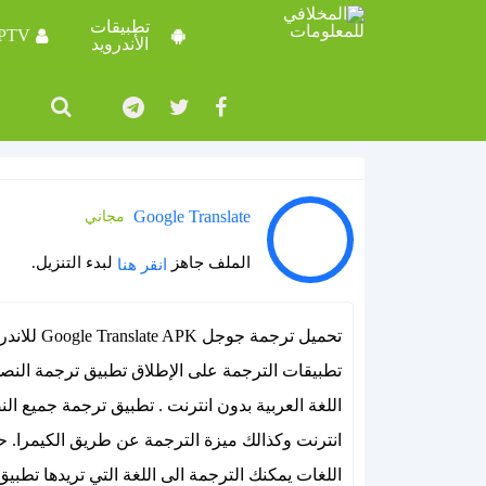
تطبيقات
IPTV
الأندرويد
Google Translate
مجاني
الملف جاهز
لبدء التنزيل.
انقر هنا
تطبيقات الترجمة على الإطلاق تطبيق ترجمة النص
اللغة العربية بدون انترنت . تطبيق ترجمة جميع 
انترنت وكذالك ميزة الترجمة عن طريق الكيمرا. ح
اللغات يمكنك الترجمة الى اللغة التي تريدها تطب