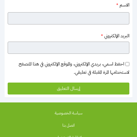
الاسم
*
البريد الإلكتروني
*
احفظ اسمي، بريدي الإلكتروني، والموقع الإلكتروني في هذا المتصفح
لاستخدامها المرة المقبلة في تعليقي.
سياسة الخصوصية
اتصل بنا