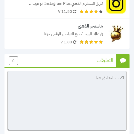
تنزيل انستقرام الذهبي Instagram Plus ابو عرب...
11.50 V
ماسنجر الذهبي
في عالمنا اليوم، أصبح التواصل الرقمي جزءًا...
1.80 V
التعليقات
0