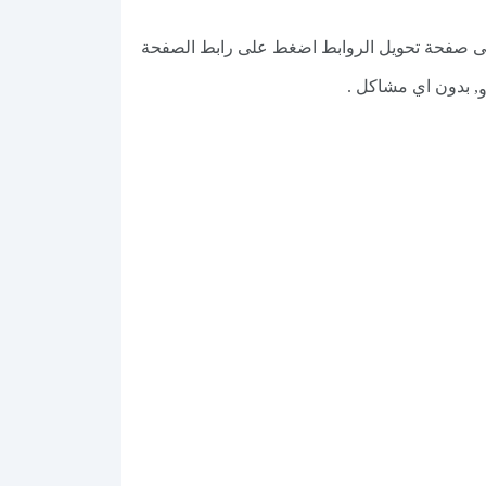
لى صفحة تحويل الروابط اضغط على رابط الصفحة
, بدون اي مشاكل .