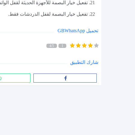
تفعيل خيار البصمة للأجهزة الحديثة لقفل الوا
تفعيل خيار البصمة لقفل الدردشات فقط.
تحميل GBWhatsApp
4/5
1
شارك التطبيق