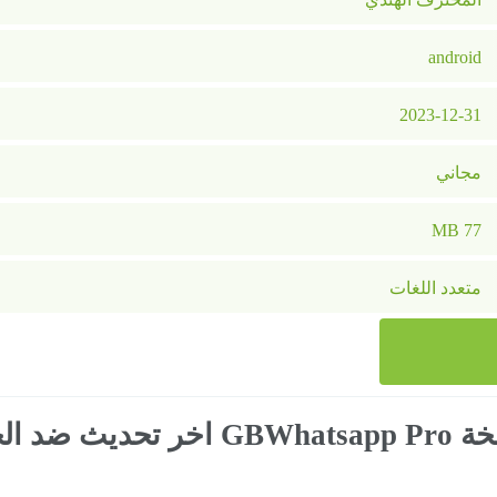
android
2023-12-31
مجاني
77 MB
متعدد اللغات