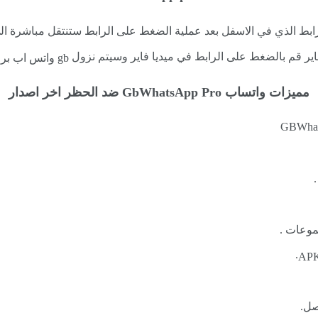
ابط الذي في الاسفل بعد عملية الضغط على الرابط ستنتقل مباشرة ا
اير قم بالضغط على الرابط في ميديا فاير وسيتم نزول
gb واتس اب برو
مميزات واتساب GbWhatsApp Pro ضد الحظر اخر اصدار
موعات .
.
صل.