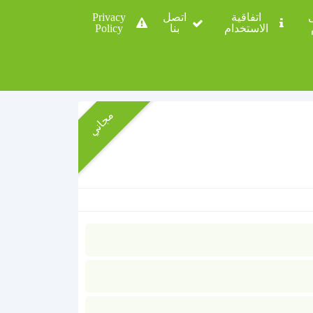
ى
اتفاقية
اتصل
Privacy
الاستخدام
بنا
Policy
مجاني