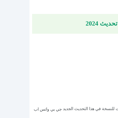
ات للنسخة في هذا التحديث الجديد
جي بي واتس اب