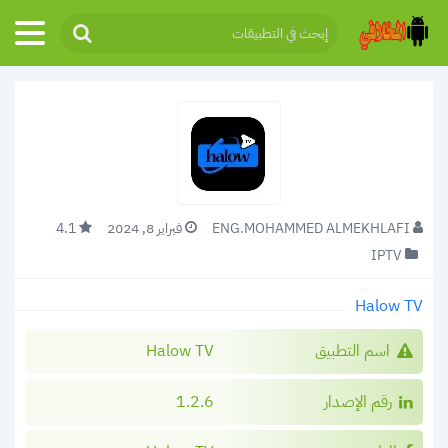
ENG.MOHAMMED ALMEKHLAFI
فبراير 8, 2024
4.1
IPTV
Halow TV
اسم التطبيق
Halow TV
رقم الإصدار
1.2.6