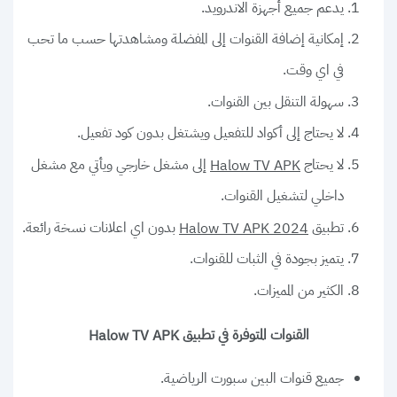
يدعم جميع أجهزة الاندرويد.
إمكانية إضافة القنوات إلى المفضلة ومشاهدتها حسب ما تحب
في اي وقت.
سهولة التنقل بين القنوات.
لا يحتاج إلى أكواد للتفعيل ويشتغل بدون كود تفعيل.
لا يحتاج
إلى مشغل خارجي ويأتي مع مشغل
Halow TV APK
داخلي لتشغيل القنوات.
تطبيق
بدون اي اعلانات نسخة رائعة.
Halow TV APK 2024
يتميز بجودة في الثبات للقنوات.
الكثير من المميزات.
القنوات المتوفرة في تطبيق
Halow TV APK
جميع قنوات البين سبورت الرياضية.