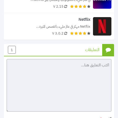
2.15 V
Netflix
Netflix مهكر في عالم مليء بالقصص المثيرة...
3.0.2 V
التعليقات
1