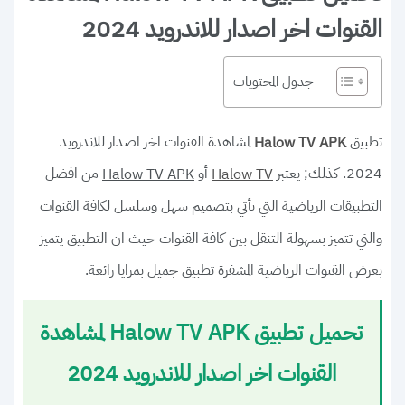
القنوات اخر اصدار للاندرويد 2024
جدول المحتويات
تطبيق
لمشاهدة القنوات اخر اصدار للاندرويد
Halow TV APK
2024. كذلك;
يعتبر
أو
من افضل
Halow TV APK
Halow TV
التطبيقات الرياضية التي تأتي بتصميم سهل وسلسل لكافة القنوات
والتي تتميز بسهولة التنقل بين كافة القنوات حيث ان التطبيق يتميز
بعرض القنوات الرياضية المشفرة تطبيق جميل بمزايا رائعة.
تحميل تطبيق Halow TV APK لمشاهدة
القنوات اخر اصدار للاندرويد 2024