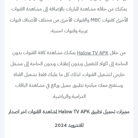
يمكنك من خلاله مشاهدة المباريات بالإضافة إلى مشاهدة القنوات
الأخرى كقنوات MBC والقنوات الأخرى من مختلف الأصناف قنوات
عربية وقنوات اجنبية.
من خلال
يمكنك مشاهدة كافة القنوات بدون
Halow TV APK
الحاجة إلى اكواد للتفعيل وبدون إعلانات وبدون الحاجة إلى مشغل
خارجي لتشغيل القنوات. لذلك كل ما عليك فقط تشغيل القناة
وستفتح معك مباشرة تطبيق جميل ورائع في مشاهدة الباقات
الدرامية والرياضية.
مميزات تحميل تطبيق Halow TV APK لمشاهدة القنوات اخر اصدار
للاندرويد 2024