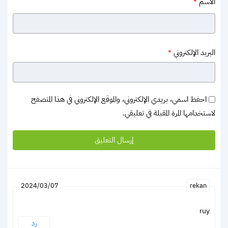
الاسم
*
البريد الإلكتروني
*
احفظ اسمي، بريدي الإلكتروني، والموقع الإلكتروني في هذا المتصفح
لاستخدامها المرة المقبلة في تعليقي.
rekan
2024/03/07
ruy
رد