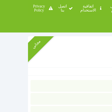
ى
اتفاقية
اتصل
Privacy
الاستخدام
بنا
Policy
مجاني