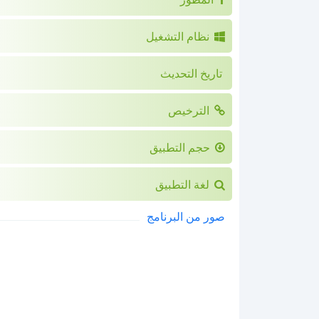
نظام التشغيل
تاريخ التحديث
الترخيص
حجم التطبيق
لغة التطبيق
صور من البرنامج