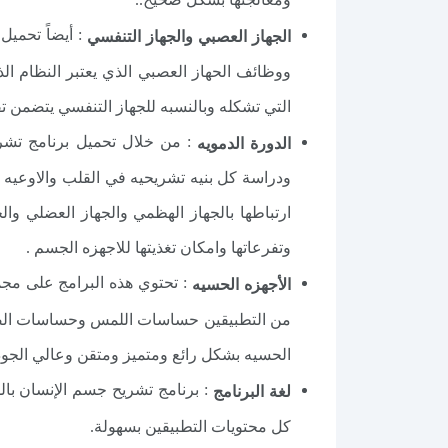
: أيضاً تحمي
الجهاز العصبي والجهاز التنفسي
ووظائف الحهاز العصبي الذي يعتبر النظام الذ
التي تشكله وبالنسبه للجهاز التنفسي يتضمن ت
الدورة الدمويه
ودراسة كل بنيه تشريحيه في القلب والاوعيه
وتفرعاتها وامكان تغذيتها للاجهزه الجسم .
: تحتوي هذه البرامج على مجم
الأجهزه الحسيه
الحسيه بشكل رائع ومتميز ومتقن وعالي الجو
: برنامج تشريح جسم الإنسان باللغة
لغة البرنامج
كل محتويات التطبيقين بسهولة.