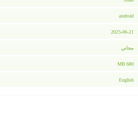
android
2025-06-21
مجاني
680 MB
English