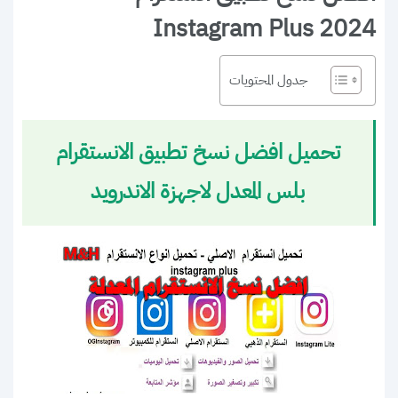
Instagram Plus 2024
جدول المحتويات
تحميل افضل نسخ تطبيق الانستقرام
بلس المعدل لاجهزة الاندرويد