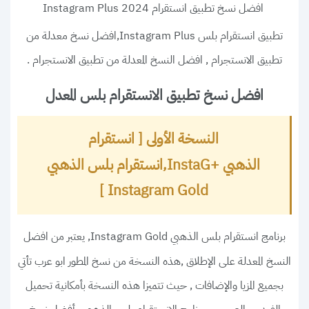
افضل نسخ تطبيق انستقرام Instagram Plus 2024
,
تطبيق انستقرام بلس Instagram Plus
افضل نسخ معدلة من
.
,
تطبيق الانستجرام
افضل النسخ المعدلة من تطبيق الانستجرام
افضل نسخ تطبيق الانستقرام بلس المعدل
النسخة الأولى [ انستقرام
الذهبي +InstaG,انستقرام بلس الذهبي
Instagram Gold ]
, يعتبر من افضل
برنامج انستقرام بلس الذهبي Instagram Gold
النسخ المعدلة على الإطلاق ,هذه النسخة من نسخ المطور ابو عرب تأتي
بجميع المزيا والإضافات , حيث تتميزا هذه النسخة بأمكانية تحميل