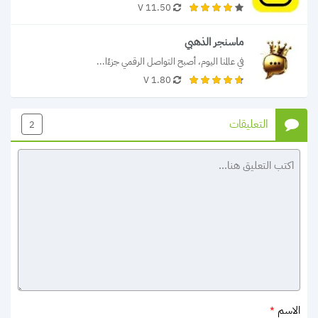
11.50 V
ماسنجر الذهبي
في عالمنا اليوم، أصبح التواصل الرقمي جزءًا...
1.80 V
التعليقات
2
الاسم
*