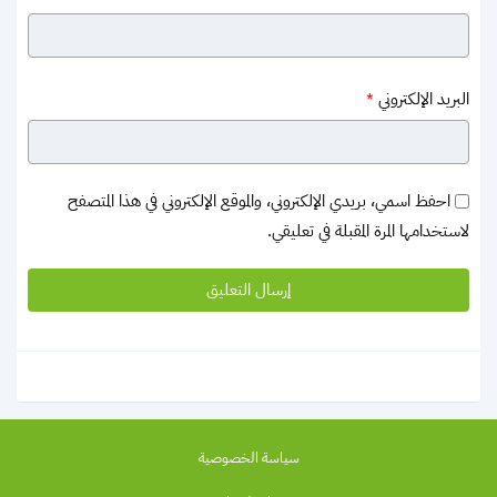
البريد الإلكتروني
*
احفظ اسمي، بريدي الإلكتروني، والموقع الإلكتروني في هذا المتصفح
لاستخدامها المرة المقبلة في تعليقي.
سياسة الخصوصية