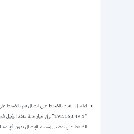
☑ قبل القيام بالضغط على اتصال قم بالضغط على خ
الضغط على توصيل وسيتم الإتصال بدون أي مشاك