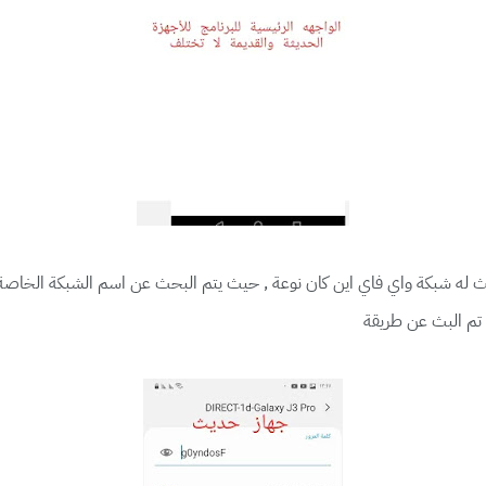
تبث له شبكة واي فاي اين كان نوعة , حيث يتم البحث عن اسم الشبكة الخاصة
ي تم البث عن طريقة