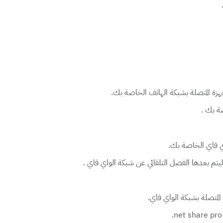
زة المتصلة بشبكة الهاتف الخاصة بك.
ة بك .
اي فاي الخاصة بك.
تم بعدها الفصل التلقائي عن شبكة الواي فاي .
لمتصلة بشبكة الواي فاي.