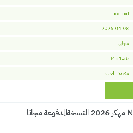
android
2026-04-08
مجاني
1.36 MB
متعدد اللغات