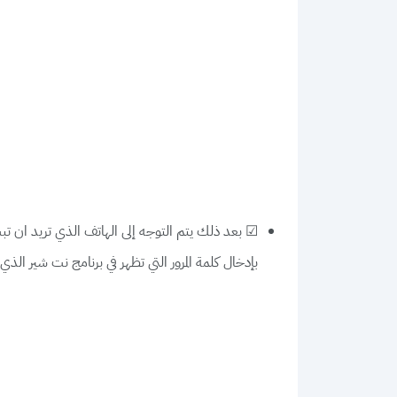
☑ بعد ذلك يتم التوجه إلى الهاتف الذي تريد ان 
بإدخال كلمة المرور التي تظهر في برنامج نت شير الذ