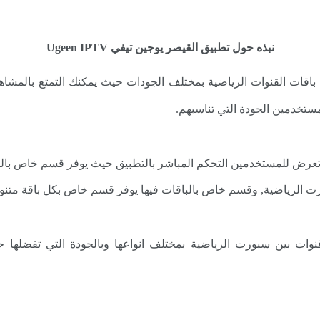
نبذه حول تطبيق القيصر يوجين تيفي Ugeen IPTV
وسلسة تعرض للمستخدمين التحكم المباشر بالتطبيق حيث يوفر قسم خاص بال
الرياضية, وقسم خاص بالباقات فيها يوفر قسم خاص بكل باقة متنوعة