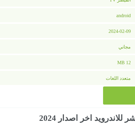
android
2024-02-09
مجاني
12 MB
متعدد اللغات