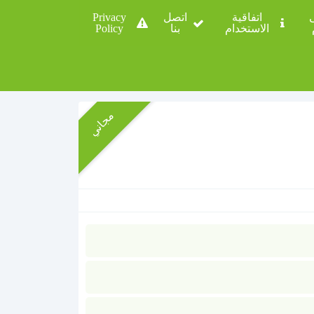
ى
اتفاقية
اتصل
Privacy
الاستخدام
بنا
Policy
مجاني