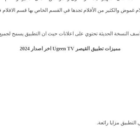
غموض والكثير من الأفلام تجدها في القسم الخاص بها قسم الافلام في een TV
مميزات تطبيق القيصر Ugeen TV اخر اصدار 2024
التطبيق مزايا رائعة.