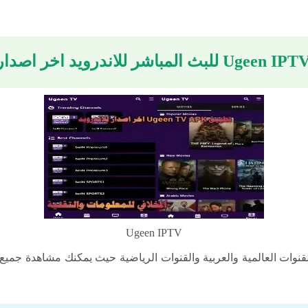
Ugeen IPTV
وات العالمية والعربية والقنوات الرياضية حيث يمكنك مشاهدة جميع ا