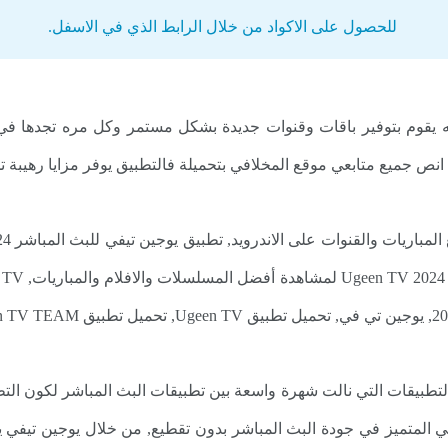
للحصول على الاكواد من خلال الرابط الذي في الاسفل.
يقوم بتوفير باقات وقنوات جديدة بشكل مستمر وكل مره تجدها في ا
ميع متابعي موقع المخلافي بتحميلة فالتطبيق يوفر مزايا رهيبة تختلف عن جم
التطبيقات التي نالت شهرة واسعة بين تطبيقات البث المباشر لكون ال
المتميز في جودة البث المباشر بدون تقطيع, من خلال يوجين تيفي ي