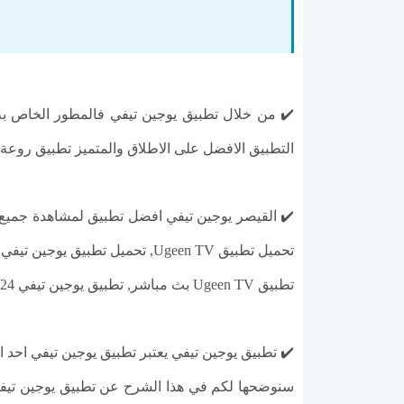
✔️ من خلال تطبيق يوجين تيفي فالمطور الخاص به 
التطبيق الافضل على الاطلاق والمتميز تطبيق روعة انص ج
تطبيق Ugeen TV بث مباشر, تطبيق يوجين تيفي 2024, يوجين تي في, تحميل تطبيق Ugeen TV, تحميل تطبيق Ugeen TV TEAM.
✔️ تطبيق يوجين تيفي يعتبر تطبيق يوجين تيفي احد 
سنوضحها لكم في هذا الشرح عن تطبيق يوجين تيفي 