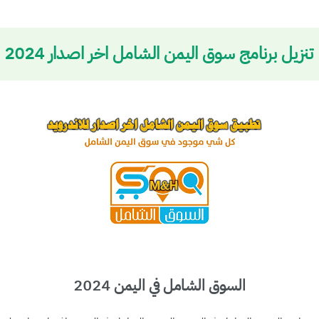
تنزيل برنامج سوق اليمن الشامل اخر اصدار 2024
السوق الشامل في اليمن 2024