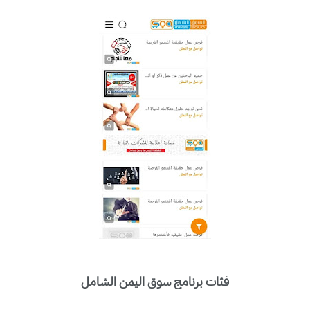
فئات برنامج سوق اليمن الشامل