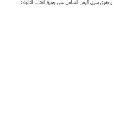
يحتوي سوق اليمن الشامل على جميع الفئات التالية :