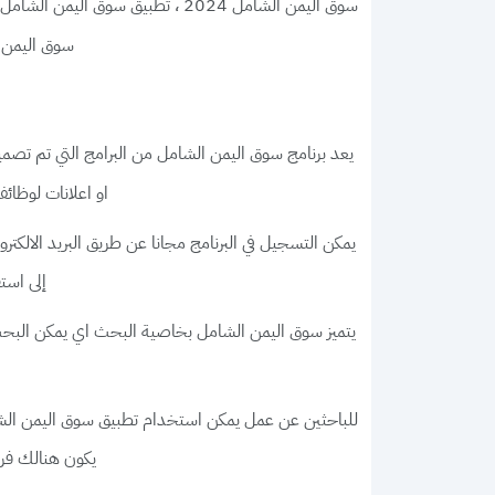
،
سوق اليمن الشامل 2024
تطبيق سوق اليمن الشامل
سوق اليمن 
يعد
من البرامج التي تم تصميم
برنامج سوق اليمن الشامل
او اعلانات لوظائف
يمكن التسجيل في البرنامج مجانا عن طريق البريد الالكتر
إلى است
يتميز
بخاصية البحث اي يمكن البحث 
سوق اليمن الشامل
للباحثين عن عمل يمكن استخدام تطبيق سوق اليمن الشا
يكون هنالك فرص