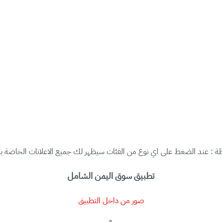
ة : عند الضغط على اي نوع من الفئات سيظهر لك جميع الاعلانات الخاصة بال
تطبيق سوق اليمن الشامل
صور من داخل التطبيق