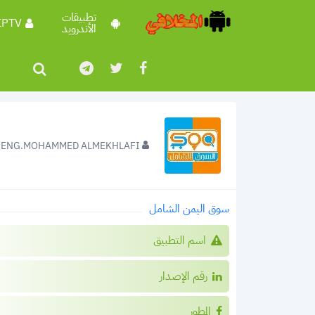
تطبيقات
IPTV
الأندرويد
ENG.MOHAMMED ALMEKHLAFI
سوق اليمن الشامل
اسم التطبيق
رقم الإصدار
المطور