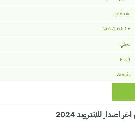
android
2024-01-06
مجاني
1 MB
Arabic
اصدار للاندرويد 2024