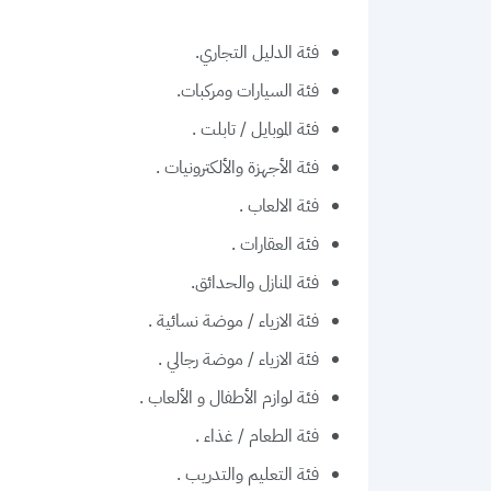
فئة الدليل التجاري.
فئة السيارات ومركبات.
فئة الموبايل / تابلت .
فئة الأجهزة والألكترونيات .
فئة الالعاب .
فئة العقارات .
فئة المنازل والحدائق.
فئة الازياء / موضة نسائية .
فئة الازياء / موضة رجالي .
فئة لوازم الأطفال و الألعاب .
فئة الطعام / غذاء .
فئة التعليم والتدريب .