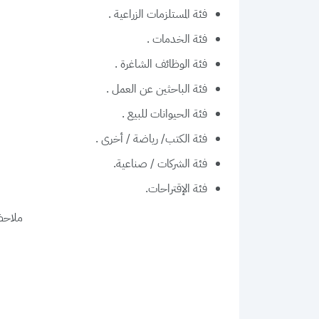
فئة المستلزمات الزراعية .
فئة الخدمات .
فئة الوظائف الشاغرة .
فئة الباحثين عن العمل .
فئة الحيوانات للبيع .
فئة الكتب/ رياضة / أخرى .
فئة الشركات / صناعية.
فئة الإقتراحات.
ملاحظ