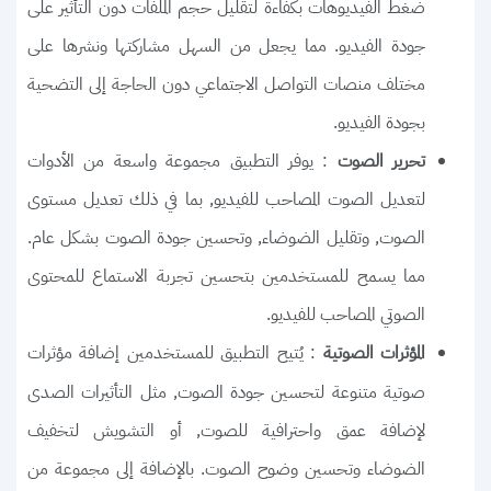
ضغط الفيديوهات بكفاءة لتقليل حجم الملفات دون التأثير على
جودة الفيديو. مما يجعل من السهل مشاركتها ونشرها على
مختلف منصات التواصل الاجتماعي دون الحاجة إلى التضحية
بجودة الفيديو.
: يوفر التطبيق مجموعة واسعة من الأدوات
تحرير الصوت
لتعديل الصوت المصاحب للفيديو, بما في ذلك تعديل مستوى
الصوت, وتقليل الضوضاء, وتحسين جودة الصوت بشكل عام.
مما يسمح للمستخدمين بتحسين تجربة الاستماع للمحتوى
الصوتي المصاحب للفيديو.
: يُتيح التطبيق للمستخدمين إضافة مؤثرات
المؤثرات الصوتية
صوتية متنوعة لتحسين جودة الصوت, مثل التأثيرات الصدى
لإضافة عمق واحترافية للصوت, أو التشويش لتخفيف
الضوضاء وتحسين وضوح الصوت. بالإضافة إلى مجموعة من