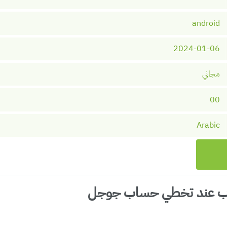
android
2024-01-06
مجاني
00
Arabic
وب عند تخطي حساب جوجل