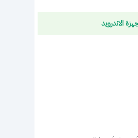
ة الاندرويد