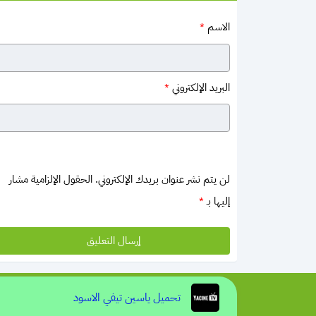
الاسم
*
البريد الإلكتروني
*
لن يتم نشر عنوان بريدك الإلكتروني.
الحقول الإلزامية مشار
إليها بـ
*
سياسة الخصوصية
اتصل بنا
اتفاقية الاستخدام
تحميل ياسين تيفي الاسود