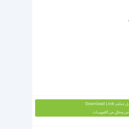
شر Download Link