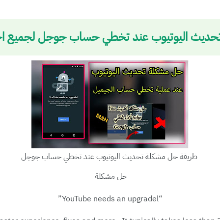
ديث اليوتيوب عند تخطي حساب جوجل لجميع اجهز
طريقة حل مشكلة تحديث اليوتيوب عند تخطي حساب جوجل
حل مشكلة
“YouTube needs an upgradel”