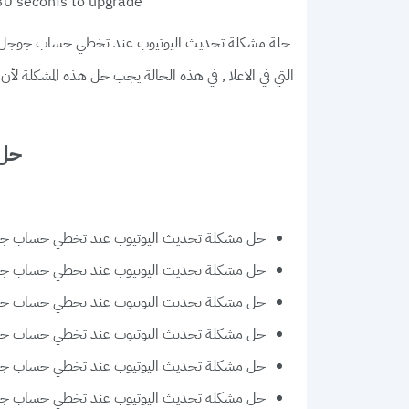
30 seconfs to upgrade .
حلة مشكلة تحديث اليوتيوب عند تخطي حساب جوجل لج
التي في الاعلا , في هذه الحالة يجب حل هذه المشكلة لأن غ
حل مشكلة
حل مشكلة تحديث اليوتيوب عند تخطي حساب جو
حل مشكلة تحديث اليوتيوب عند تخطي حساب جو
حل مشكلة تحديث اليوتيوب عند تخطي حساب جوج
حل مشكلة تحديث اليوتيوب عند تخطي حساب جوجل 
حل مشكلة تحديث اليوتيوب عند تخطي حساب جوج
حل مشكلة تحديث اليوتيوب عند تخطي حساب جوجل