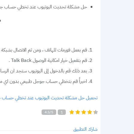
حل مشكلة تحديث اليوتيوب عند تخطي حساب جوجل 
ط
قم بعمل فورمات للهاتف ، ومن ثم الاتصال بشبكة ا
قم بتفعيل خيار امكانية الوصول Talk Back .
بعد ذلك قم بالدخول إلى اليوتيوب ستجد ان الرسال
اخيراً قم بتخطي حساب جوجل طبيعي بدون اي مش
تحميل حل مشكلة تحديث اليوتيوب عند تخطي حساب 
4.5/5
1
شارك التطبيق