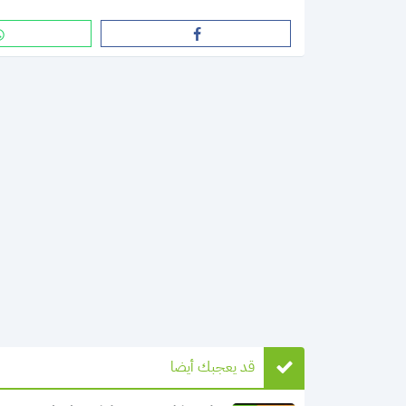
قد يعجبك أيضا